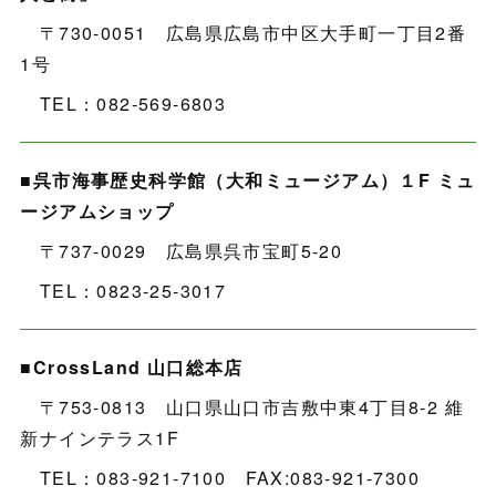
〒730-0051 広島県広島市中区大手町一丁目2番
1号
TEL：082-569-6803
■呉市海事歴史科学館（大和ミュージアム）
１F ミュ
ージアムショップ
〒737-0029 広島県呉市宝町5-20
TEL：0823-25-3017
■CrossLand 山口総本店
〒753-0813 山口県山口市吉敷中東4丁目8-2 維
新ナインテラス1F
TEL：083-921-7100 FAX:083-921-7300