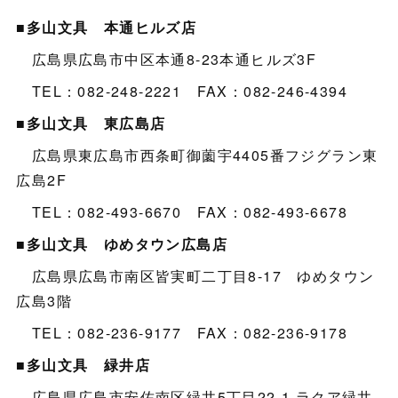
■多山文具 本通ヒルズ店
広島県広島市中区本通8-23本通ヒルズ3F
TEL：082-248-2221 FAX：082-246-4394
■多山文具 東広島店
広島県東広島市西条町御薗宇4405番フジグラン東
広島2F
TEL：082-493-6670 FAX：082-493-6678
■多山文具 ゆめタウン広島店
広島県広島市南区皆実町二丁目8-17 ゆめタウン
広島3階
TEL：082-236-9177 FAX：082-236-9178
■多山文具 緑井店
広島県広島市安佐南区緑井5丁目22-1 ラクア緑井