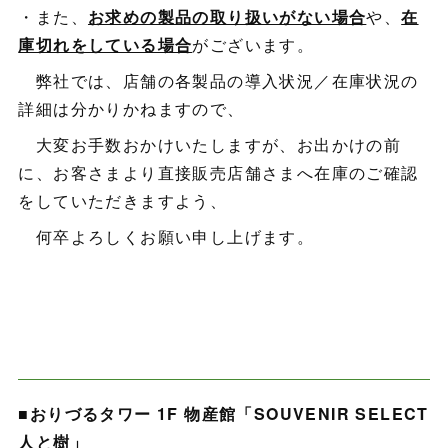
・また、
お求めの製品の取り扱いがない場合
や、
在
庫切れをしている場合
がございます。
弊社では、店舗の各製品の導入状況／在庫状況の
詳細は分かりかねますので、
大変お手数おかけいたしますが、お出かけの前
に、お客さまより直接販売店舗さまへ在庫のご確認
をしていただきますよう、
何卒よろしくお願い申し上げます。
■おりづるタワー 1F 物産館「SOUVENIR SELECT
人と樹」