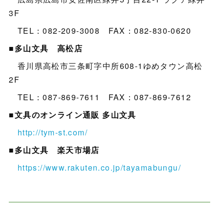
3F
TEL：082-209-3008 FAX：082-830-0620
■多山文具 高松店
香川県高松市三条町字中所608-1ゆめタウン高松
2F
TEL：087-869-7611 FAX：087-869-7612
■文具のオンライン通販 多山文具
http://tym-st.com/
■多山文具 楽天市場店
https://www.rakuten.co.jp/tayamabungu/